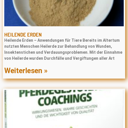
HEILENDE ERDEN
Heilende Erden – Anwendungen für Tiere Bereits im Altertum
nutzten Menschen Heilerde zur Behandlung von Wunden,
Insektenstichen und Verdauungsproblemen. Mit der Einnahme
von Heilerde wurden Durchfälle und Vergiftungen aller Art
Weiterlesen »