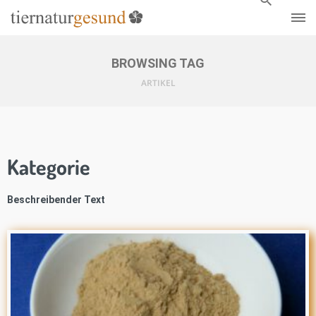
BROWSING TAG
ARTIKEL
Kategorie
Beschreibender Text