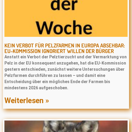
KEIN VERBOT FÜR PELZFARMEN IN EUROPA ABSEHBAR:
EU-KOMMISSION IGNORIERT WILLEN DER BÜRGER
Anstatt ein Verbot der Pelztierzucht und der Vermarktung von
Pelz in der EU konsequent anzugehen, hat die EU-Kommission
gestern entschieden, zunächst weitere Untersuchungen über
Pelzfarmen durchführen zu lassen – und damit eine
Entscheidung über ein mögliches Ende der Farmen bis
mindestens 2026 aufgeschoben.
Weiterlesen »