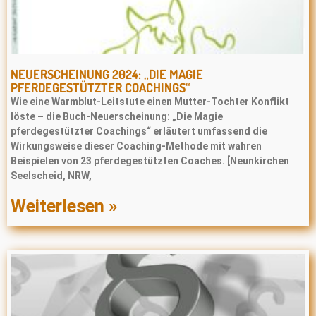
NEUERSCHEINUNG 2024: „DIE MAGIE
PFERDEGESTÜTZTER COACHINGS“
Wie eine Warmblut-Leitstute einen Mutter-Tochter Konflikt
löste – die Buch-Neuerscheinung: „Die Magie
pferdegestützter Coachings“ erläutert umfassend die
Wirkungsweise dieser Coaching-Methode mit wahren
Beispielen von 23 pferdegestützten Coaches. [Neunkirchen
Seelscheid, NRW,
Weiterlesen »