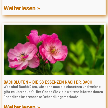
Weiterlesen »
BACHBLÜTEN – DIE 38 ESSENZEN NACH DR. BACH
Was sind Bachblüten, wie kann man sie einsetzen und welche
gibt es überhaupt? Hier finden Sie viele weitere Informationen
über diese interessante Behandlungsmethode
Weiterlesen »