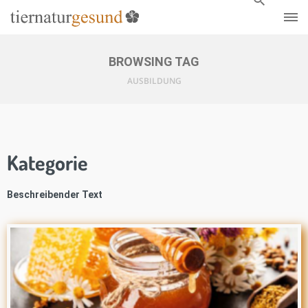
BROWSING TAG
AUSBILDUNG
Kategorie
Beschreibender Text