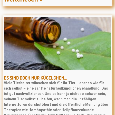
ES SIND DOCH NUR KÜGELCHEN…
Viele Tierhalter wünschen sich für ihr Tier – ebenso wie für
sich selbst – eine sanfte naturheilkundliche Behandlung. Das
ist gut nachvollziehbar. Und es kann ja nicht so schwer sein,
seinem Tier selbst zu helfen, wenn man die unzähligen
Internetforen durchstöbert und die öffentliche Meinung über
Therapien wie Homöopathie oder Heilpﬂanzenkunde