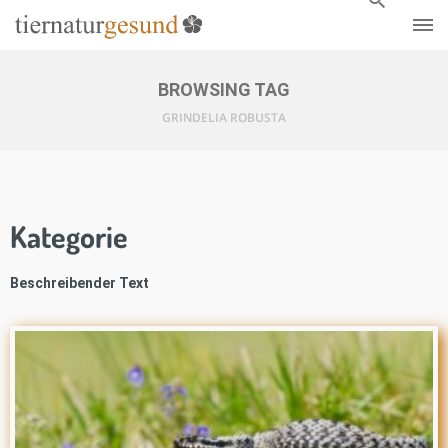
BROWSING TAG
GRINDELIA ROBUSTA
Kategorie
Beschreibender Text