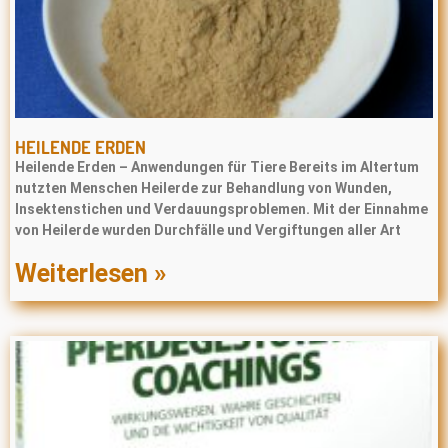
HEILENDE ERDEN
Heilende Erden – Anwendungen für Tiere Bereits im Altertum
nutzten Menschen Heilerde zur Behandlung von Wunden,
Insektenstichen und Verdauungsproblemen. Mit der Einnahme
von Heilerde wurden Durchfälle und Vergiftungen aller Art
Weiterlesen »