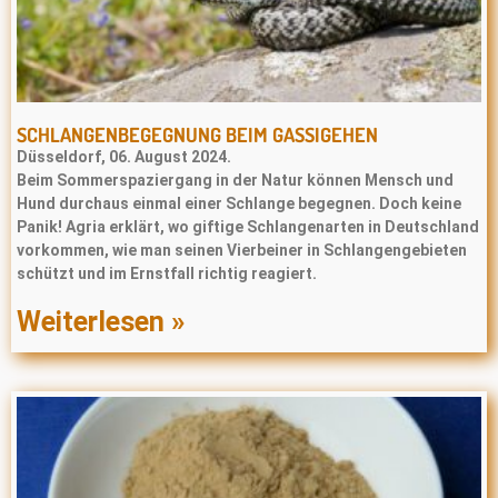
SCHLANGENBEGEGNUNG BEIM GASSIGEHEN
Düsseldorf, 06. August 2024.
Beim Sommerspaziergang in der Natur können Mensch und
Hund durchaus einmal einer Schlange begegnen. Doch keine
Panik! Agria erklärt, wo giftige Schlangenarten in Deutschland
vorkommen, wie man seinen Vierbeiner in Schlangengebieten
schützt und im Ernstfall richtig reagiert.
Weiterlesen »