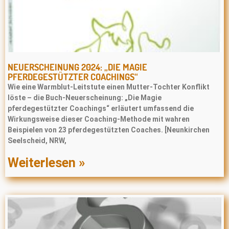
NEUERSCHEINUNG 2024: „DIE MAGIE
PFERDEGESTÜTZTER COACHINGS“
Wie eine Warmblut-Leitstute einen Mutter-Tochter Konflikt
löste – die Buch-Neuerscheinung: „Die Magie
pferdegestützter Coachings“ erläutert umfassend die
Wirkungsweise dieser Coaching-Methode mit wahren
Beispielen von 23 pferdegestützten Coaches. [Neunkirchen
Seelscheid, NRW,
Weiterlesen »