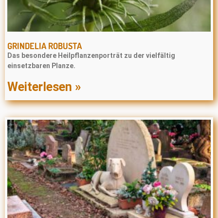
GRINDELIA ROBUSTA
Das besondere Heilpflanzenporträt zu der vielfältig
einsetzbaren Planze.
Weiterlesen »