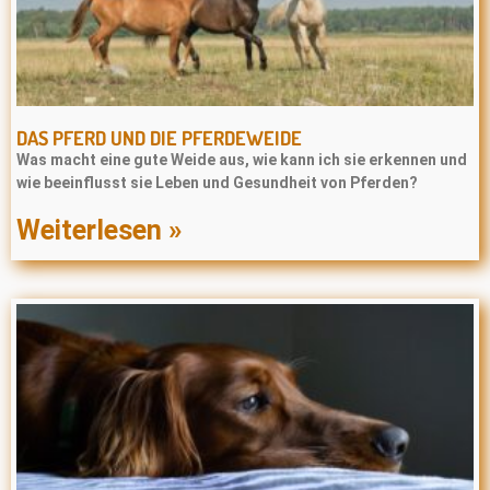
DAS PFERD UND DIE PFERDEWEIDE
Was macht eine gute Weide aus, wie kann ich sie erkennen und
wie beeinflusst sie Leben und Gesundheit von Pferden?
Weiterlesen »