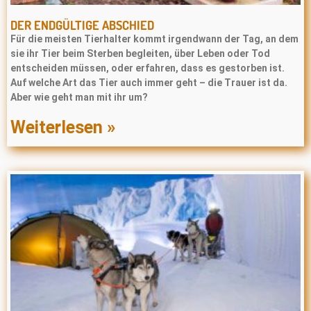
DER ENDGÜLTIGE ABSCHIED
Für die meisten Tierhalter kommt irgendwann der Tag, an dem
sie ihr Tier beim Sterben begleiten, über Leben oder Tod
entscheiden müssen, oder erfahren, dass es gestorben ist.
Auf welche Art das Tier auch immer geht – die Trauer ist da.
Aber wie geht man mit ihr um?
Weiterlesen »