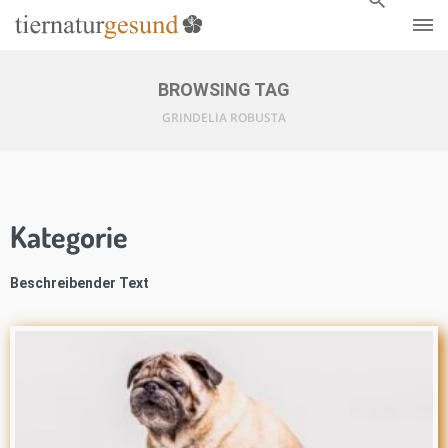
BROWSING TAG
GRINDELIA ROBUSTA
Kategorie
Beschreibender Text