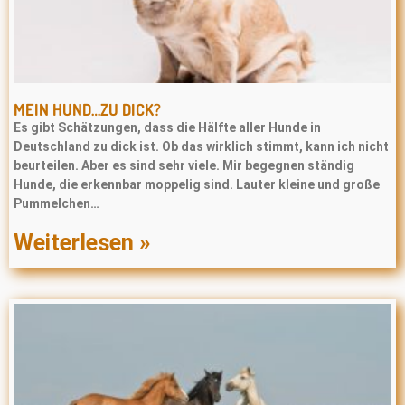
MEIN HUND…ZU DICK?
Es gibt Schätzungen, dass die Hälfte aller Hunde in
Deutschland zu dick ist. Ob das wirklich stimmt, kann ich nicht
beurteilen. Aber es sind sehr viele. Mir begegnen ständig
Hunde, die erkennbar moppelig sind. Lauter kleine und große
Pummelchen…
Weiterlesen »