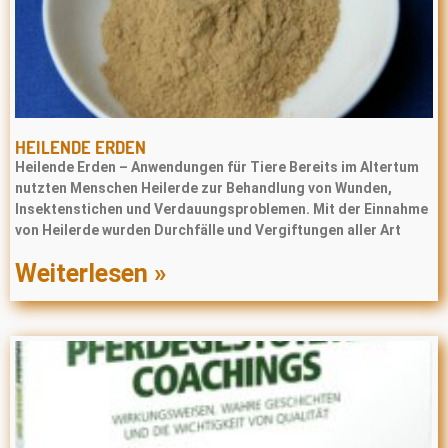
HEILENDE ERDEN
Heilende Erden – Anwendungen für Tiere Bereits im Altertum
nutzten Menschen Heilerde zur Behandlung von Wunden,
Insektenstichen und Verdauungsproblemen. Mit der Einnahme
von Heilerde wurden Durchfälle und Vergiftungen aller Art
Weiterlesen »