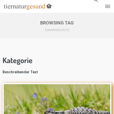
BROWSING TAG
SONNENSCHUTZ
Kategorie
Beschreibender Text