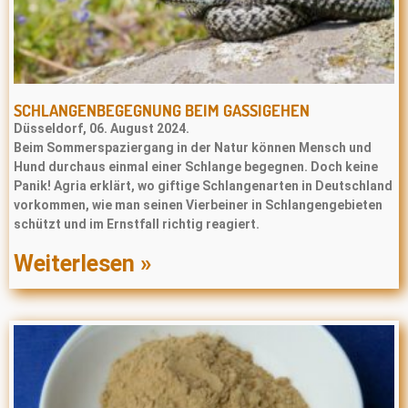
SCHLANGENBEGEGNUNG BEIM GASSIGEHEN
Düsseldorf, 06. August 2024.
Beim Sommerspaziergang in der Natur können Mensch und
Hund durchaus einmal einer Schlange begegnen. Doch keine
Panik! Agria erklärt, wo giftige Schlangenarten in Deutschland
vorkommen, wie man seinen Vierbeiner in Schlangengebieten
schützt und im Ernstfall richtig reagiert.
Weiterlesen »