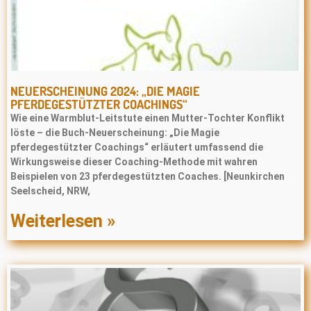
NEUERSCHEINUNG 2024: „DIE MAGIE
PFERDEGESTÜTZTER COACHINGS“
Wie eine Warmblut-Leitstute einen Mutter-Tochter Konflikt
löste – die Buch-Neuerscheinung: „Die Magie
pferdegestützter Coachings“ erläutert umfassend die
Wirkungsweise dieser Coaching-Methode mit wahren
Beispielen von 23 pferdegestützten Coaches. [Neunkirchen
Seelscheid, NRW,
Weiterlesen »