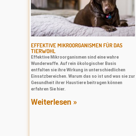
EFFEKTIVE MIKROORGANISMEN FÜR DAS
TIERWOHL
Effektive Mikroorganismen sind eine wahre
Wunderwaffe. Auf rein ökologischer Basis
entfalten sie ihre Wirkung in unterschiedlichen
Einsatzbereichen. Warum das so ist und was sie zur
Gesundheit ihrer Haustiere beitragen können
erfahren Sie hier.
Weiterlesen »