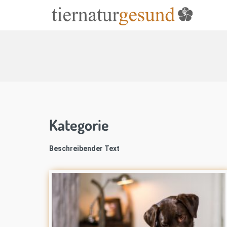
Kategorie
Beschreibender Text