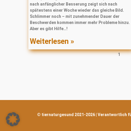
nach anfänglicher Besserung zeigt sich nach
spätestens einer Woche wieder das gleiche Bild.
Schlimmer noch – mit zunehmender Dauer der
Beschwerden kommen immer mehr Probleme hinzu.
Aber es gibt Hilfe…!
Weiterlesen »
1
© tiernaturgesund 2021-2026 | Verantwortlich für