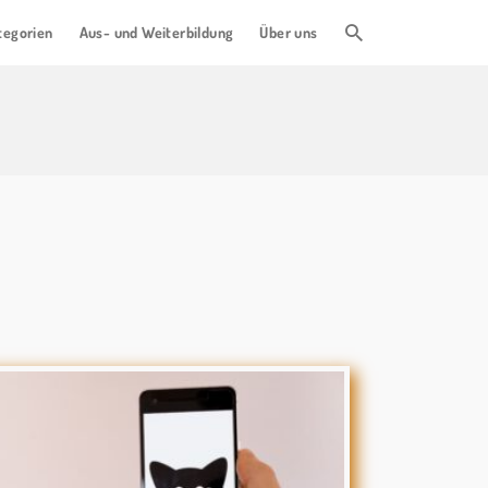
tegorien
Aus- und Weiterbildung
Über uns