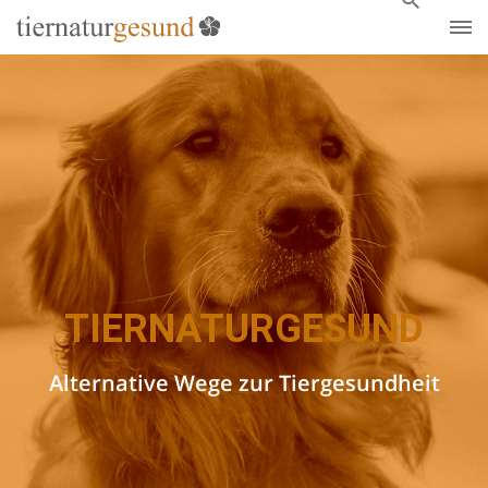
TIERNATURGESUND
Alternative Wege zur Tiergesundheit