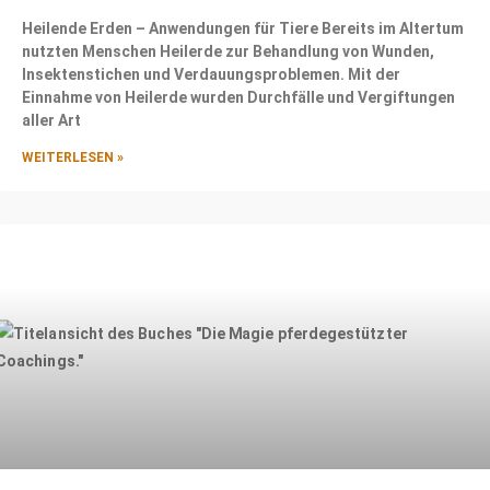
Heilende Erden – Anwendungen für Tiere Bereits im Altertum
nutzten Menschen Heilerde zur Behandlung von Wunden,
Insektenstichen und Verdauungsproblemen. Mit der
Einnahme von Heilerde wurden Durchfälle und Vergiftungen
aller Art
WEITERLESEN »