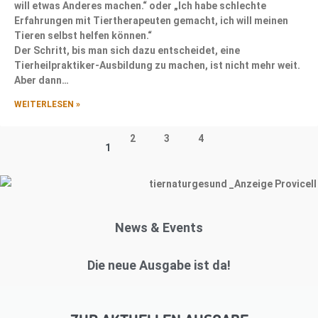
will etwas Anderes machen.“ oder „Ich habe schlechte
Erfahrungen mit Tiertherapeuten gemacht, ich will meinen
Tieren selbst helfen können.“
Der Schritt, bis man sich dazu entscheidet, eine
Tierheilpraktiker-Ausbildung zu machen, ist nicht mehr weit.
Aber dann…
WEITERLESEN »
2
3
4
1
News & Events
Die neue Ausgabe ist da!