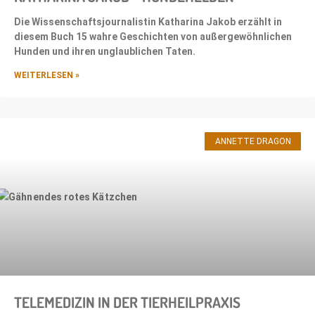
Die Wissenschaftsjournalistin Katharina Jakob erzählt in
diesem Buch 15 wahre Geschichten von außergewöhnlichen
Hunden und ihren unglaublichen Taten.
WEITERLESEN »
ANNETTE DRAGON
TELEMEDIZIN IN DER TIERHEILPRAXIS