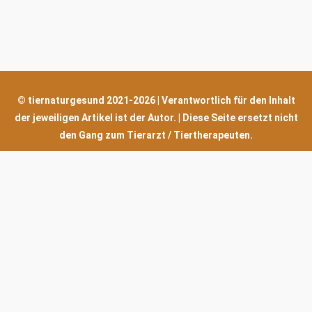
© tiernaturgesund 2021-2026 | Verantwortlich für den Inhalt
der jeweiligen Artikel ist der Autor. | Diese Seite ersetzt nicht
den Gang zum Tierarzt / Tiertherapeuten.