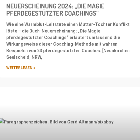
NEUERSCHEINUNG 2024: „DIE MAGIE
PFERDEGESTÜTZTER COACHINGS“
Wie eine Warmblut-Leitstute einen Mutter-Tochter Konflikt
löste – die Buch-Neuerscheinung: „Die Magie
pferdegestützter Coachings“ erläutert umfassend die
Wirkungsweise dieser Coaching-Methode mit wahren
Beispielen von 23 pferdegestützten Coaches. [Neunkirchen
Seelscheid, NRW,
WEITERLESEN »