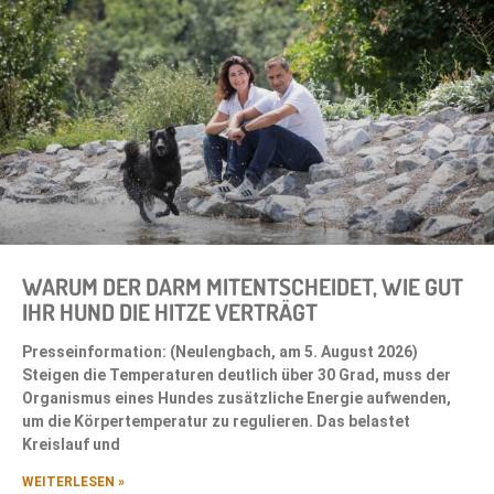
WARUM DER DARM MITENTSCHEIDET, WIE GUT
IHR HUND DIE HITZE VERTRÄGT
Presseinformation: (Neulengbach, am 5. August 2026)
Steigen die Temperaturen deutlich über 30 Grad, muss der
Organismus eines Hundes zusätzliche Energie aufwenden,
um die Körpertemperatur zu regulieren. Das belastet
Kreislauf und
WEITERLESEN »