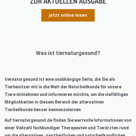
ZUR AKTUELLEN AUSGABE
jetzt online lesen
Was ist tiernaturgesund?
tiernaturgesund ist eine unabhängige Seite, die Sie als
Tierbesitzer mit in die Welt der Naturheilkunde für unsere
Tiere mitnehmen und informieren möchte, um die vielfältigen
Möglichkeiten in diesem Bereich der alternativen
Tierheilkunde besser kennenzulernen.
Auf
tiernaturgesund.de
finden Sie wertvolle Informationen von
einer Vielzahl fachkundiger Therapeuten und Tierärzten rund
um die alternativen, ganzheitlichen und naturheilkundlichen