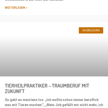
WEITERLESEN »
AUSBILDUNG
TIERHEILPRAKTIKER – TRAUMBERUF MIT
ZUKUNFT
So geht es meistens los: „Ich wollte schon immer beruflich
was mit Tieren machen.“, „Mein Job gefällt mir nicht mehr, ich