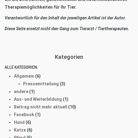
Therapiemöglichkeiten für Ihr Tier.
Verantwortlich für den Inhalt der jeweiligen Artikel ist der Autor.
Diese Seite ersetzt nicht den Gang zum Tierarzt / Tiertherapeuten.
Kategorien
ALLE KATEGORIEN:
Allgemein
(6)
Pressemitteilung
(3)
andere
(1)
Aus- und Weiterbildung
(1)
Beitrag nicht mehr aktuell
(10)
Facebook
(1)
Hund
(6)
Katze
(6)
Pferd
(5)