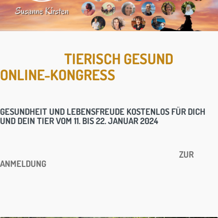
TIERISCH GESUND
ONLINE-KONGRESS
GESUNDHEIT UND LEBENSFREUDE KOSTENLOS FÜR DICH
UND DEIN TIER VOM 11. BIS 22. JANUAR 2024
ZUR
ANMELDUNG