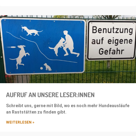
AUFRUF AN UNSERE LESER:INNEN
Schreibt uns, gerne mit Bild, wo es noch mehr Hundeausläufe
an Raststätten zu finden gibt.
WEITERLESEN »