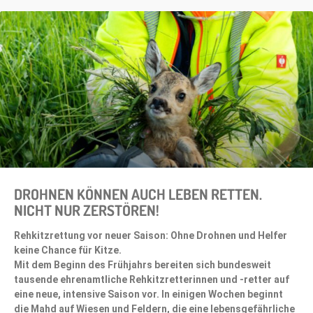
DROHNEN KÖNNEN AUCH LEBEN RETTEN.
NICHT NUR ZERSTÖREN!
Rehkitzrettung vor neuer Saison: Ohne Drohnen und Helfer
keine Chance für Kitze.
Mit dem Beginn des Frühjahrs bereiten sich bundesweit
tausende ehrenamtliche Rehkitzretterinnen und -retter auf
eine neue, intensive Saison vor. In einigen Wochen beginnt
die Mahd auf Wiesen und Feldern, die eine lebensgefährliche