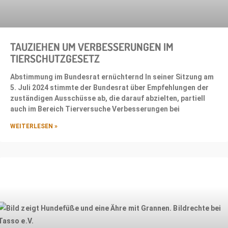
TAUZIEHEN UM VERBESSERUNGEN IM
TIERSCHUTZGESETZ
Abstimmung im Bundesrat ernüchternd In seiner Sitzung am
5. Juli 2024 stimmte der Bundesrat über Empfehlungen der
zuständigen Ausschüsse ab, die darauf abzielten, partiell
auch im Bereich Tierversuche Verbesserungen bei
WEITERLESEN »