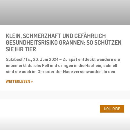
KLEIN, SCHMERZHAFT UND GEFÄHRLICH
GESUNDHEITSRISIKO GRANNEN: SO SCHÜTZEN
SIE IHR TIER
Sulzbach/Ts., 20. Juni 2024 – Zu spät entdeckt wandern sie
unbemerkt durchs Fell und dringen in die Haut ein, schnell
sind sie auch im Ohr oder der Nase verschwunden: In den
WEITERLESEN »
KOLLOIDE