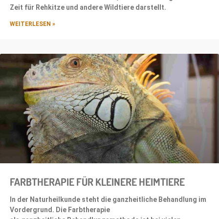
Zeit für Rehkitze und andere Wildtiere darstellt.
WEITERLESEN »
FARBTHERAPIE FÜR KLEINERE HEIMTIERE
In der Naturheilkunde steht die ganzheitliche Behandlung im
Vordergrund. Die Farbtherapie