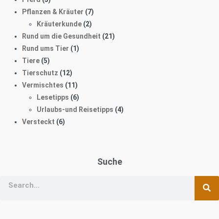
Pflanzen & Kräuter
(7)
Kräuterkunde
(2)
Rund um die Gesundheit
(21)
Rund ums Tier
(1)
Tiere
(5)
Tierschutz
(12)
Vermischtes
(11)
Lesetipps
(6)
Urlaubs-und Reisetipps
(4)
Versteckt
(6)
Suche