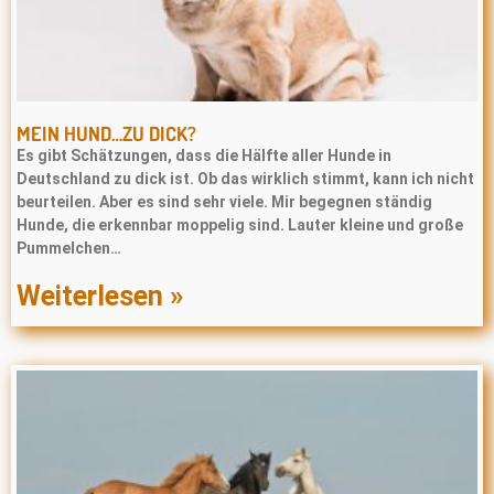
MEIN HUND…ZU DICK?
Es gibt Schätzungen, dass die Hälfte aller Hunde in
Deutschland zu dick ist. Ob das wirklich stimmt, kann ich nicht
beurteilen. Aber es sind sehr viele. Mir begegnen ständig
Hunde, die erkennbar moppelig sind. Lauter kleine und große
Pummelchen…
Weiterlesen »