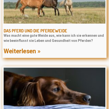
DAS PFERD UND DIE PFERDEWEIDE
Was macht eine gute Weide aus, wie kann ich sie erkennen und
wie beeinflusst sie Leben und Gesundheit von Pferden?
Weiterlesen »