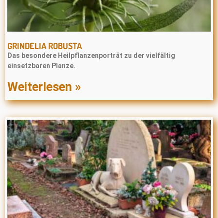
GRINDELIA ROBUSTA
Das besondere Heilpflanzenporträt zu der vielfältig
einsetzbaren Planze.
Weiterlesen »