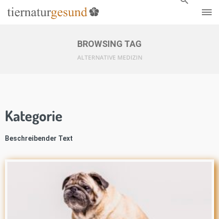
BROWSING TAG
ALTERNATIVE MEDIZIN
Kategorie
Beschreibender Text