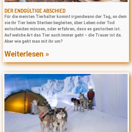
DER ENDGÜLTIGE ABSCHIED
Für die meisten Tierhalter kommt irgendwann der Tag, an dem
sie ihr Tier beim Sterben begleiten, über Leben oder Tod
entscheiden müssen, oder erfahren, dass es gestorben ist.
Auf welche Art das Tier auch immer geht – die Trauer ist da.
Aber wie geht man mit ihr um?
Weiterlesen »