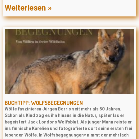
Weiterlesen »
BUCHTIPP: WOLFSBEGEGNUNGEN
Wölfe faszinieren Jürgen Borris seit mehr als 50 Jahren.
Schon als Kind zog es ihn hinaus in die Natur, später las er
begeistert Jack Londons Wolfsblut. Als junger Mann reiste er
ins finnische Karelien und fotografierte dort seine ersten frei
lebenden Wölfe. In Wolfsbegegnungen« nimmt der mehrfach