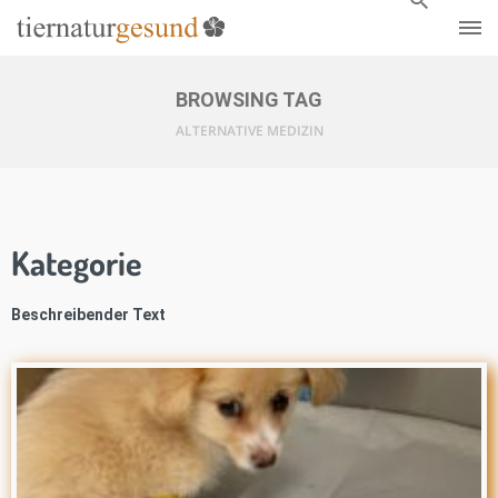
BROWSING TAG
ALTERNATIVE MEDIZIN
Kategorie
Beschreibender Text