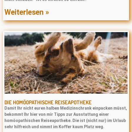
Weiterlesen »
DIE HOMÖOPATHISCHE REISEAPOTHEKE
Damit Ihr nicht euren halben Medizinschrank einpacken müsst,
bekommt Ihr hier von mir Tipps zur Ausstattung einer
homöopathischen Reiseapotheke. Die ist (nicht nur) im Urlaub
sehr hilfreich und nimmt im Koffer kaum Platz weg.