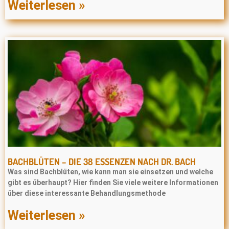
Weiterlesen »
BACHBLÜTEN – DIE 38 ESSENZEN NACH DR. BACH
Was sind Bachblüten, wie kann man sie einsetzen und welche
gibt es überhaupt? Hier finden Sie viele weitere Informationen
über diese interessante Behandlungsmethode
Weiterlesen »