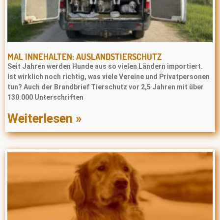
MAL INNEHALTEN: AUSLANDSTIERSCHUTZ
Seit Jahren werden Hunde aus so vielen Ländern importiert.
Ist wirklich noch richtig, was viele Vereine und Privatpersonen
tun? Auch der Brandbrief Tierschutz vor 2,5 Jahren mit über
130.000 Unterschriften
Weiterlesen »