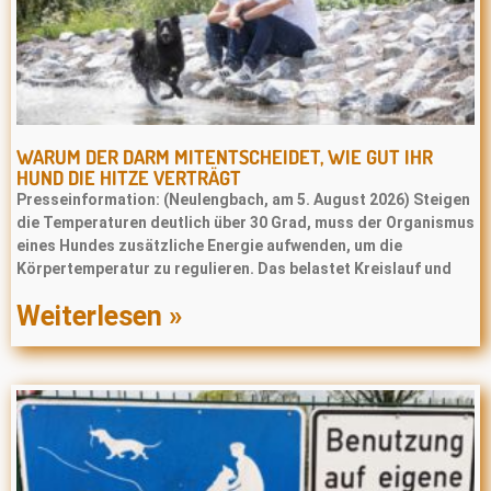
WARUM DER DARM MITENTSCHEIDET, WIE GUT IHR
HUND DIE HITZE VERTRÄGT
Presseinformation: (Neulengbach, am 5. August 2026) Steigen
die Temperaturen deutlich über 30 Grad, muss der Organismus
eines Hundes zusätzliche Energie aufwenden, um die
Körpertemperatur zu regulieren. Das belastet Kreislauf und
Weiterlesen »