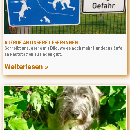
AUFRUF AN UNSERE LESER:INNEN
Schreibt uns, gerne mit Bild, wo es noch mehr Hundeausläufe
an Raststätten zu finden gibt.
Weiterlesen »