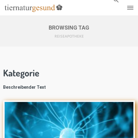
BROWSING TAG
REISEAPOTHEKE
Kategorie
Beschreibender Text