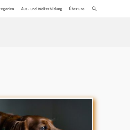
tegorien
Aus- und Weiterbildung
Über uns