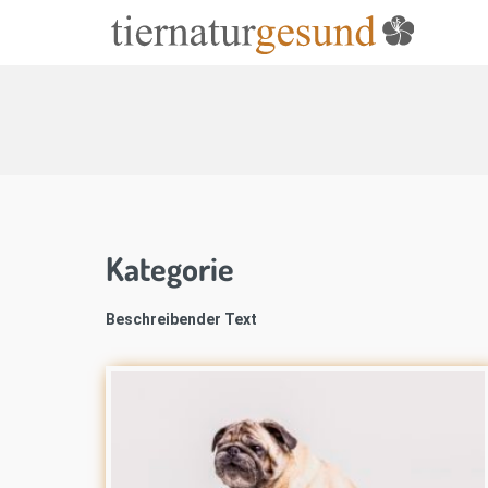
Kategorie
Beschreibender Text