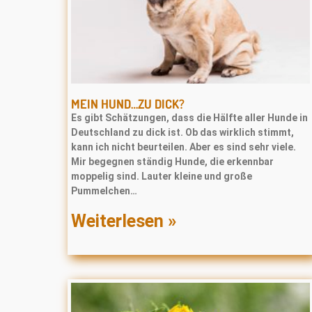
MEIN HUND…ZU DICK?
Es gibt Schätzungen, dass die Hälfte aller Hunde in
Deutschland zu dick ist. Ob das wirklich stimmt,
kann ich nicht beurteilen. Aber es sind sehr viele.
Mir begegnen ständig Hunde, die erkennbar
moppelig sind. Lauter kleine und große
Pummelchen…
Weiterlesen »