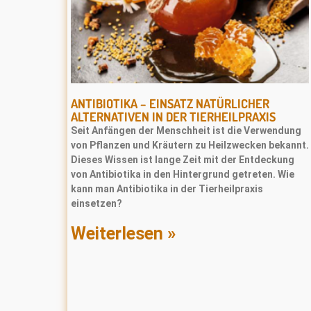
ANTIBIOTIKA – EINSATZ NATÜRLICHER
ALTERNATIVEN IN DER TIERHEILPRAXIS
Seit Anfängen der Menschheit ist die Verwendung
von Pﬂanzen und Kräutern zu Heilzwecken bekannt.
Dieses Wissen ist lange Zeit mit der Entdeckung
von Antibiotika in den Hintergrund getreten. Wie
kann man Antibiotika in der Tierheilpraxis
einsetzen?
Weiterlesen »