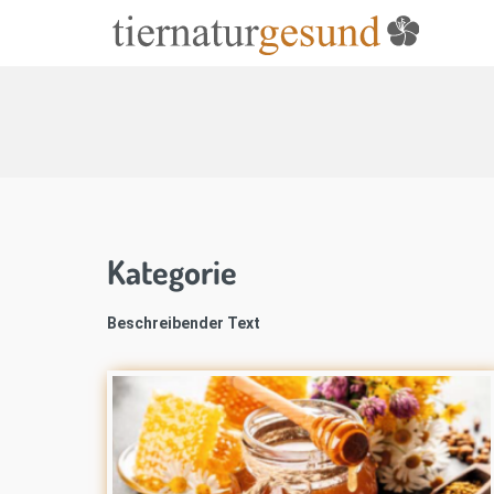
Kategorie
Beschreibender Text