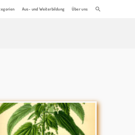
tegorien
Aus- und Weiterbildung
Über uns