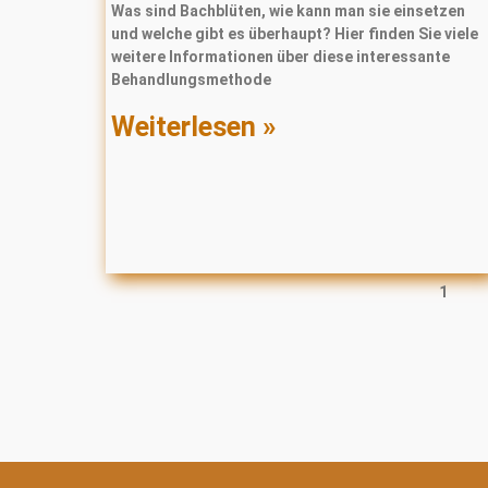
Was sind Bachblüten, wie kann man sie einsetzen
und welche gibt es überhaupt? Hier finden Sie viele
weitere Informationen über diese interessante
Behandlungsmethode
Weiterlesen »
1