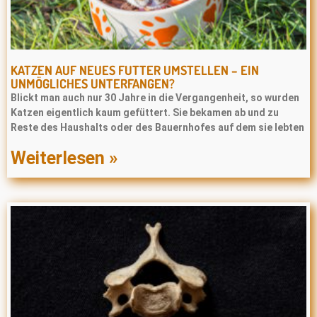
KATZEN AUF NEUES FUTTER UMSTELLEN – EIN
UNMÖGLICHES UNTERFANGEN?
Blickt man auch nur 30 Jahre in die Vergangenheit, so wurden
Katzen eigentlich kaum gefüttert. Sie bekamen ab und zu
Reste des Haushalts oder des Bauernhofes auf dem sie lebten
Weiterlesen »