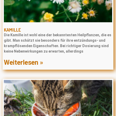
KAMILLE
Die Kamille ist wohl eine der bekanntesten Heilpflanzen, die es
gibt. Man schätzt sie besonders für ihre entzündungs- und
krampflösenden Eigenschaften. Bei richtiger Dosierung sind
keine Nebenwirkungen zu erwarten, allerdings
Weiterlesen »