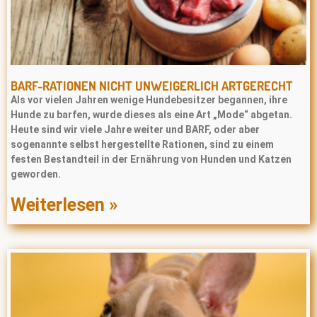
BARF-RATIONEN NICHT UNWEIGERLICH ARTGERECHT
Als vor vielen Jahren wenige Hundebesitzer begannen, ihre
Hunde zu barfen, wurde dieses als eine Art „Mode“ abgetan.
Heute sind wir viele Jahre weiter und BARF, oder aber
sogenannte selbst hergestellte Rationen, sind zu einem
festen Bestandteil in der Ernährung von Hunden und Katzen
geworden.
Weiterlesen »