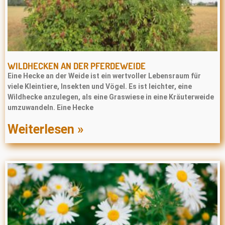
WILDHECKEN AN DER PFERDEWEIDE
Eine Hecke an der Weide ist ein wertvoller Lebensraum für
viele Kleintiere, Insekten und Vögel. Es ist leichter, eine
Wildhecke anzulegen, als eine Graswiese in eine Kräuterweide
umzuwandeln. Eine Hecke
Weiterlesen »