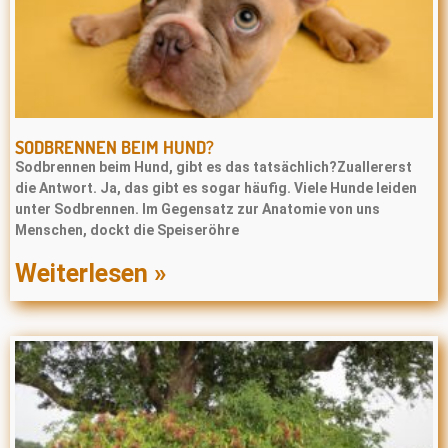
SODBRENNEN BEIM HUND?
Sodbrennen beim Hund, gibt es das tatsächlich?Zuallererst
die Antwort. Ja, das gibt es sogar häufig. Viele Hunde leiden
unter Sodbrennen. Im Gegensatz zur Anatomie von uns
Menschen, dockt die Speiseröhre
Weiterlesen »