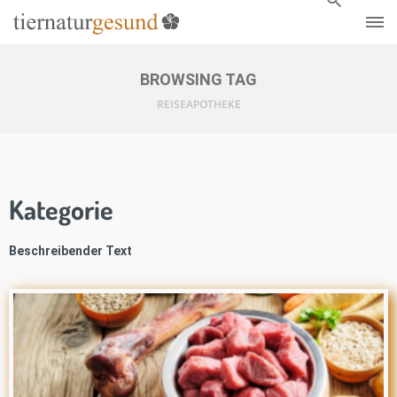
BROWSING TAG
REISEAPOTHEKE
Kategorie
Beschreibender Text