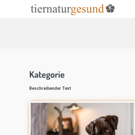
Kategorie
Beschreibender Text