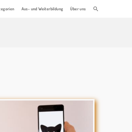
tegorien
Aus- und Weiterbildung
Über uns