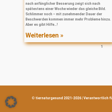
nach anfänglicher Besserung zeigt sich nach
spätestens einer Woche wieder das gleiche Bild.
Schlimmer noch – mit zunehmender Dauer der
Beschwerden kommen immer mehr Probleme hinzu.
Aber es gibt Hilfe…!
Weiterlesen »
1
© tiernaturgesund 2021-2026 | Verantwortlich für