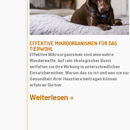
EFFEKTIVE MIKROORGANISMEN FÜR DAS
TIERWOHL
Effektive Mikroorganismen sind eine wahre
Wunderwaffe. Auf rein ökologischer Basis
entfalten sie ihre Wirkung in unterschiedlichen
Einsatzbereichen. Warum das so ist und was sie zur
Gesundheit ihrer Haustiere beitragen können
erfahren Sie hier.
Weiterlesen »