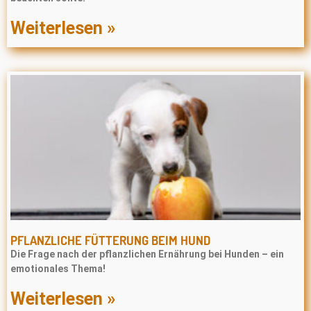
Weiterlesen »
PFLANZLICHE FÜTTERUNG BEIM HUND
Die Frage nach der pflanzlichen Ernährung bei Hunden – ein
emotionales Thema!
Weiterlesen »