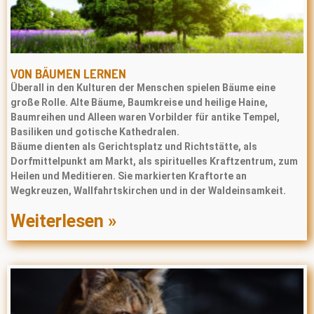
VON BÄUMEN LERNEN
Überall in den Kulturen der Menschen spielen Bäume eine
große Rolle. Alte Bäume, Baumkreise und heilige Haine,
Baumreihen und Alleen waren Vorbilder für antike Tempel,
Basiliken und gotische Kathedralen.
Bäume dienten als Gerichtsplatz und Richtstätte, als
Dorfmittelpunkt am Markt, als spirituelles Kraftzentrum, zum
Heilen und Meditieren. Sie markierten Kraftorte an
Wegkreuzen, Wallfahrtskirchen und in der Waldeinsamkeit.
Weiterlesen »