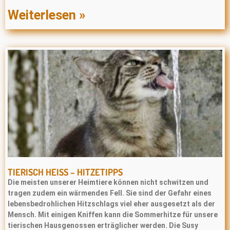
Weiterlesen »
TIERISCH HEISS – HITZETIPPS
Die meisten unserer Heimtiere können nicht schwitzen und
tragen zudem ein wärmendes Fell. Sie sind der Gefahr eines
lebensbedrohlichen Hitzschlags viel eher ausgesetzt als der
Mensch. Mit einigen Kniffen kann die Sommerhitze für unsere
tierischen Hausgenossen erträglicher werden. Die Susy