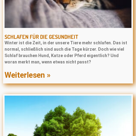
SCHLAFEN FÜR DIE GESUNDHEIT
Winter ist die Zeit, in der unsere Tiere mehr schlafen. Das ist
normal, schließlich sind auch die Tage kürzer. Doch wie viel
Schlaf brauchen Hund, Katze oder Pferd eigentlich? Und
woran merkt man, wenn etwas nicht passt?
Weiterlesen »