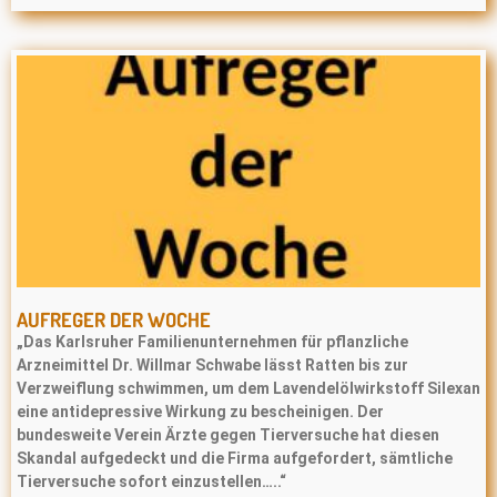
AUFREGER DER WOCHE
„Das Karlsruher Familienunternehmen für pflanzliche
Arzneimittel Dr. Willmar Schwabe lässt Ratten bis zur
Verzweiflung schwimmen, um dem Lavendelölwirkstoff Silexan
eine antidepressive Wirkung zu bescheinigen. Der
bundesweite Verein Ärzte gegen Tierversuche hat diesen
Skandal aufgedeckt und die Firma aufgefordert, sämtliche
Tierversuche sofort einzustellen…..“