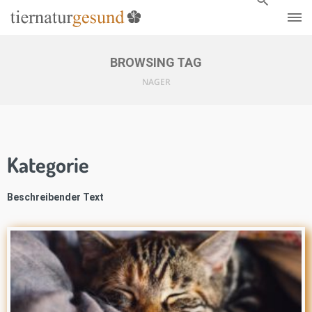
BROWSING TAG
NAGER
Kategorie
Beschreibender Text