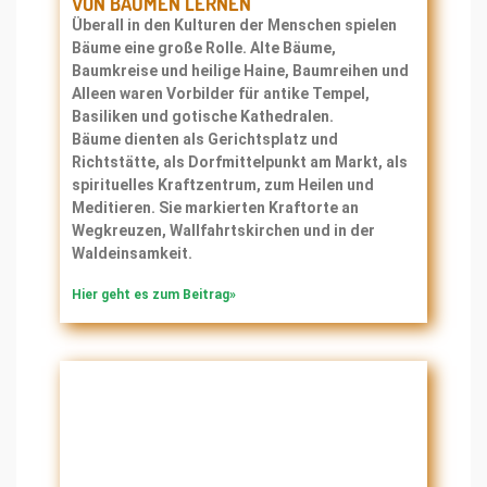
VON BÄUMEN LERNEN
Überall in den Kulturen der Menschen spielen
Bäume eine große Rolle. Alte Bäume,
Baumkreise und heilige Haine, Baumreihen und
Alleen waren Vorbilder für antike Tempel,
Basiliken und gotische Kathedralen.
Bäume dienten als Gerichtsplatz und
Richtstätte, als Dorfmittelpunkt am Markt, als
spirituelles Kraftzentrum, zum Heilen und
Meditieren. Sie markierten Kraftorte an
Wegkreuzen, Wallfahrtskirchen und in der
Waldeinsamkeit.
Hier geht es zum Beitrag»