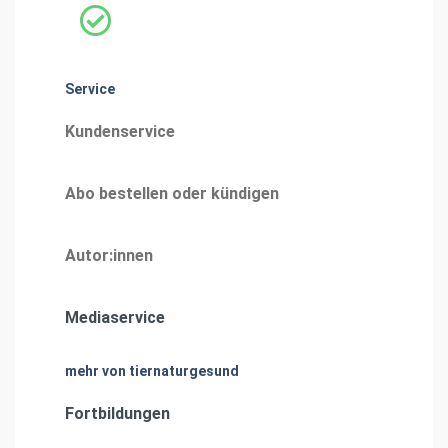
Service
Kundenservice
Abo bestellen oder kündigen
Autor:innen
Mediaservice
mehr von tiernaturgesund
Fortbildungen