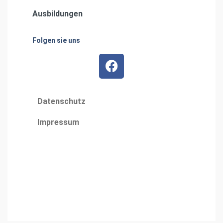
Ausbildungen
Folgen sie uns
Datenschutz
Impressum