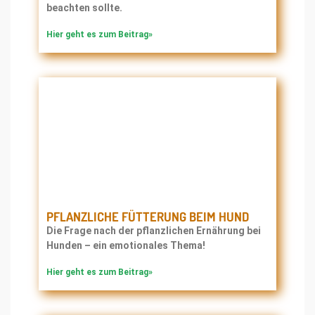
beachten sollte.
Hier geht es zum Beitrag»
PFLANZLICHE FÜTTERUNG BEIM HUND
Die Frage nach der pflanzlichen Ernährung bei
Hunden – ein emotionales Thema!
Hier geht es zum Beitrag»