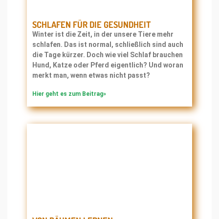
SCHLAFEN FÜR DIE GESUNDHEIT
Winter ist die Zeit, in der unsere Tiere mehr
schlafen. Das ist normal, schließlich sind auch
die Tage kürzer. Doch wie viel Schlaf brauchen
Hund, Katze oder Pferd eigentlich? Und woran
merkt man, wenn etwas nicht passt?
Hier geht es zum Beitrag»