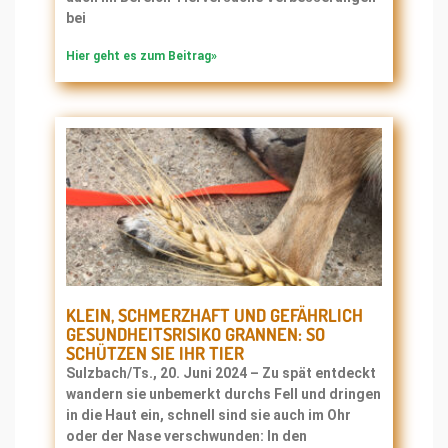
bei
Hier geht es zum Beitrag»
KLEIN, SCHMERZHAFT UND GEFÄHRLICH
GESUNDHEITSRISIKO GRANNEN: SO
SCHÜTZEN SIE IHR TIER
Sulzbach/Ts., 20. Juni 2024 – Zu spät entdeckt
wandern sie unbemerkt durchs Fell und dringen
in die Haut ein, schnell sind sie auch im Ohr
oder der Nase verschwunden: In den