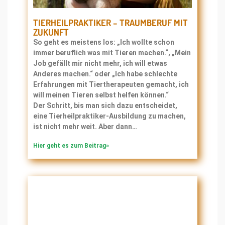
TIERHEILPRAKTIKER – TRAUMBERUF MIT
ZUKUNFT
So geht es meistens los: „Ich wollte schon
immer beruflich was mit Tieren machen.“, „Mein
Job gefällt mir nicht mehr, ich will etwas
Anderes machen.“ oder „Ich habe schlechte
Erfahrungen mit Tiertherapeuten gemacht, ich
will meinen Tieren selbst helfen können.“
Der Schritt, bis man sich dazu entscheidet,
eine Tierheilpraktiker-Ausbildung zu machen,
ist nicht mehr weit. Aber dann…
Hier geht es zum Beitrag»