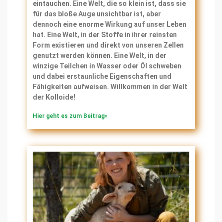
eintauchen. Eine Welt, die so klein ist, dass sie
für das bloße Auge unsichtbar ist, aber
dennoch eine enorme Wirkung auf unser Leben
hat. Eine Welt, in der Stoffe in ihrer reinsten
Form existieren und direkt von unseren Zellen
genutzt werden können. Eine Welt, in der
winzige Teilchen in Wasser oder Öl schweben
und dabei erstaunliche Eigenschaften und
Fähigkeiten aufweisen. Willkommen in der Welt
der Kolloide!
Hier geht es zum Beitrag»