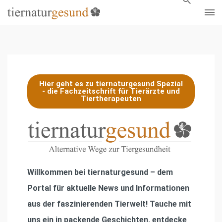
Hier geht es zu tiernaturgesund Spezial
- die Fachzeitschrift für Tierärzte und
Tiertherapeuten
Willkommen bei
tiernaturgesund
– dem
Portal für aktuelle News und Informationen
aus der faszinierenden Tierwelt! Tauche mit
uns ein in packende Geschichten, entdecke