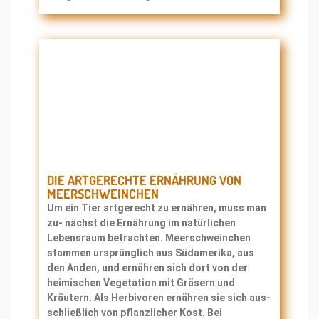
DIE ARTGERECHTE ERNÄHRUNG VON
MEERSCHWEINCHEN
Um ein Tier artgerecht zu ernähren, muss man
zu- nächst die Ernährung im natürlichen
Lebensraum betrachten. Meerschweinchen
stammen ursprünglich aus Südamerika, aus
den Anden, und ernähren sich dort von der
heimischen Vegetation mit Gräsern und
Kräutern. Als Herbivoren ernähren sie sich aus-
schließlich von pflanzlicher Kost. Bei