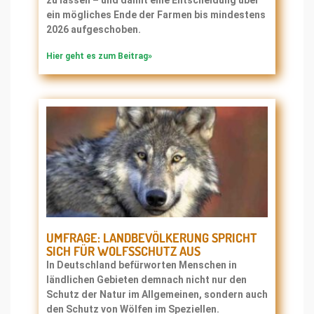
ein mögliches Ende der Farmen bis mindestens
2026 aufgeschoben.
Hier geht es zum Beitrag»
UMFRAGE: LANDBEVÖLKERUNG SPRICHT
SICH FÜR WOLFSSCHUTZ AUS
In Deutschland befürworten Menschen in
ländlichen Gebieten demnach nicht nur den
Schutz der Natur im Allgemeinen, sondern auch
den Schutz von Wölfen im Speziellen.