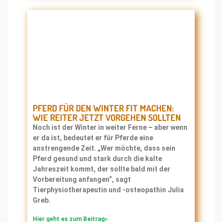
PFERD FÜR DEN WINTER FIT MACHEN:
WIE REITER JETZT VORGEHEN SOLLTEN
Noch ist der Winter in weiter Ferne – aber wenn
er da ist, bedeutet er für Pferde eine
anstrengende Zeit. „Wer möchte, dass sein
Pferd gesund und stark durch die kalte
Jahreszeit kommt, der sollte bald mit der
Vorbereitung anfangen“, sagt
Tierphysiotherapeutin und -osteopathin Julia
Greb.
Hier geht es zum Beitrag»