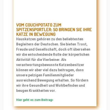
VOM COUCHPOTATO ZUM
SPITZENSPORTLER: SO BRINGEN SIE IHRE
KATZE IN BEWEGUNG
Hauskatzen gehören zu den beliebtesten
Begleitern der Deutschen. Sie bieten Trost,
Freude und Gesellschaft, doch oft übersehen
wir die entscheidende Rolle der körperlichen
Aktivität für die Vierbeiner. Als
verantwortungsbewusste Katzenbesitzer
können wir aber viel dazu beitragen, dass
unsere pelzigen Familienmitglieder
ausreichend Bewegung erhalten. So fördern
wir ihre Gesundheit und Wohlbefinden und
beugen Krankheiten vor.
Hier geht es zum Beitrag»