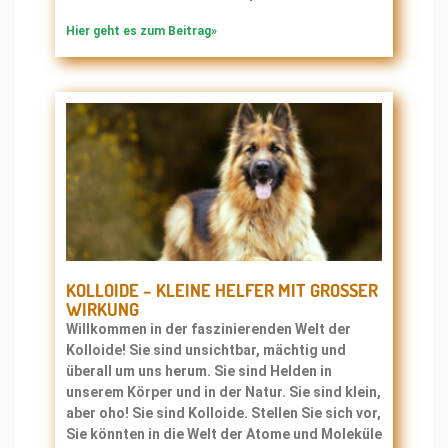
Hier geht es zum Beitrag»
KOLLOIDE – KLEINE HELFER MIT GROSSER W
IRKUNG
Willkommen in der faszinierenden Welt der
Kolloide! Sie sind unsichtbar, mächtig und
überall um uns herum. Sie sind Helden in
unserem Körper und in der Natur. Sie sind klein,
aber oho! Sie sind Kolloide. Stellen Sie sich vor,
Sie könnten in die Welt der Atome und Moleküle