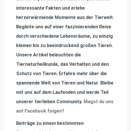
interessante Fakten und erlebe
herzerwärmende Momente aus der Tierwelt.
Begleite uns auf einer faszinierenden Reise
durch verschiedene Lebensräume, zu winzig
kleinen bis zu beeindruckend großen Tieren.
Unsere Artikel beleuchten die
Tiernaturheilkunde, das Verhalten und den
Schutz von Tieren. Erfahre mehr über die
spannende Welt von Tieren und Natur. Bleibe
mit uns auf dem Laufenden und werde Teil
unserer tierlieben Community.
Magst du uns
auf Facebook folgen?
Beiträge zu einem bestimmten