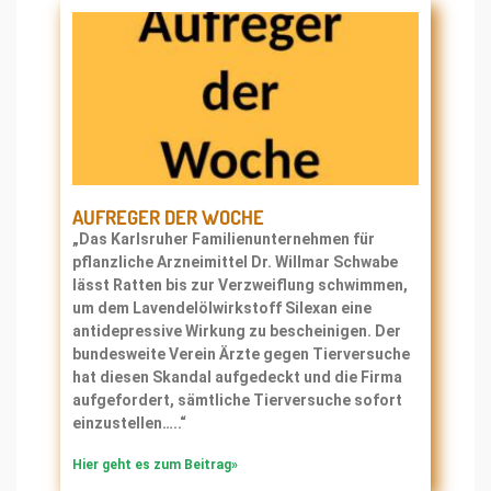
AUFREGER DER WOCHE
„Das Karlsruher Familienunternehmen für
pflanzliche Arzneimittel Dr. Willmar Schwabe
lässt Ratten bis zur Verzweiflung schwimmen,
um dem Lavendelölwirkstoff Silexan eine
antidepressive Wirkung zu bescheinigen. Der
bundesweite Verein Ärzte gegen Tierversuche
hat diesen Skandal aufgedeckt und die Firma
aufgefordert, sämtliche Tierversuche sofort
einzustellen…..“
Hier geht es zum Beitrag»