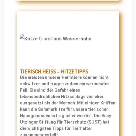
TIERISCH HEISS – HITZETIPPS
Die meisten unserer Heimtiere können nicht
schwitzen und tragen zudem ein wärmendes
Fell. Sie sind der Gefahr eines
lebensbedrohlichen Hitzschlags viel eher
ausgesetzt als der Mensch. Mit einigen Kniffen
kann die Sommerhitze für unsere tierischen
Hausgenossen erträglicher werden. Die Susy
Utzinger Stiftung für Tierschutz (SUST) hat
die wichtigsten Tipps für Tierhalter
zusammengestellt.